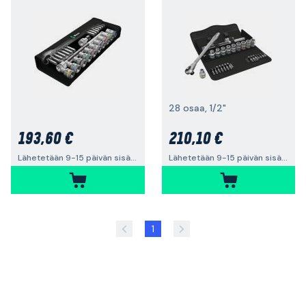
28 osaa, 1/2"
193,60 €
210,10 €
Lähetetään 9-15 päivän sisällä
Lähetetään 9-15 päivän sisällä
1