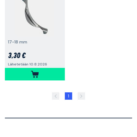
17-18 mm
3,30 €
Lähetetään 10.8.2026
1