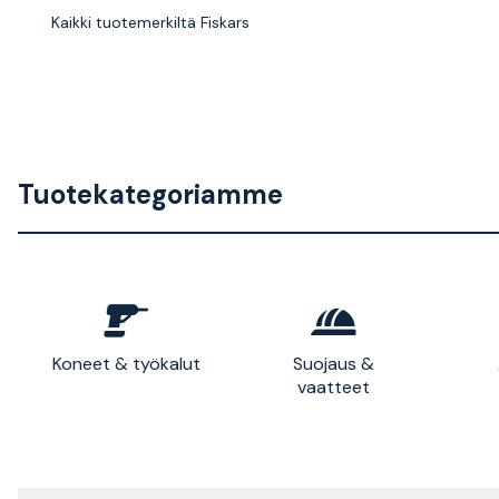
Kaikki tuotemerkiltä Fiskars
Tuotekategoriamme
Koneet & työkalut
Suojaus &
vaatteet