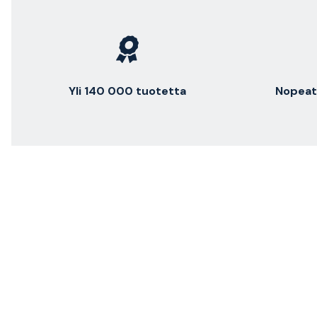
Yli 140 000 tuotetta
Nopeat 