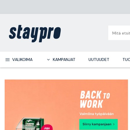
VALIKOIMA
KAMPANJAT
UUTUUDET
TUO