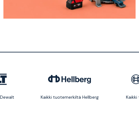
 Dewalt
Kaikki tuotemerkiltä Hellberg
Kaikki