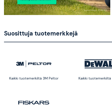
Suosittuja tuotemerkkejä
Kaikki tuotemerkiltä 3M Peltor
Kaikki tuotemerkiltä