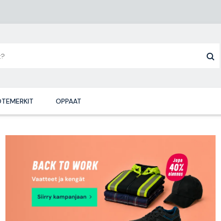
TEMERKIT
OPPAAT