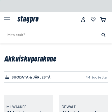
Akkuiskuporakone
SUODATA & JÄRJESTÄ
44 tuotetta
MILWAUKEE
DEWALT