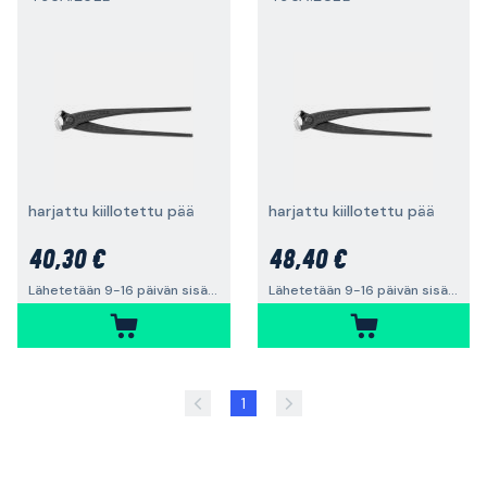
harjattu kiillotettu pää
harjattu kiillotettu pää
40,30 €
48,40 €
Lähetetään 9-16 päivän sisällä
Lähetetään 9-16 päivän sisällä
1