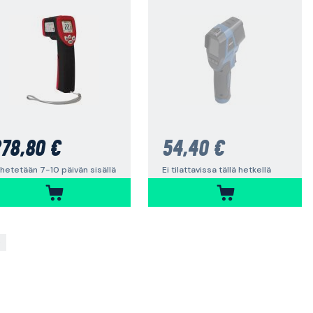
78,80 €
54,40 €
hetetään 7-10 päivän sisällä
Ei tilattavissa tällä hetkellä