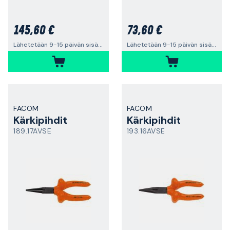
145,60 €
73,60 €
Lähetetään 9-15 päivän sisällä
Lähetetään 9-15 päivän sisällä
FACOM
FACOM
Kärkipihdit
Kärkipihdit
189.17AVSE
193.16AVSE