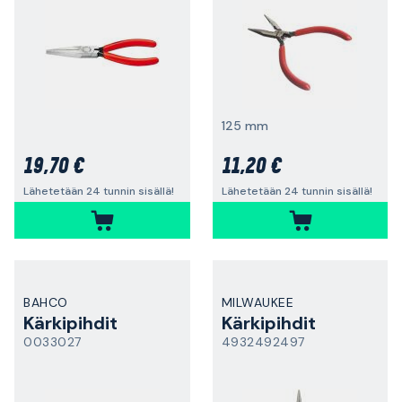
125 mm
19,70 €
11,20 €
Lähetetään 24 tunnin sisällä!
Lähetetään 24 tunnin sisällä!
BAHCO
MILWAUKEE
Kärkipihdit
Kärkipihdit
0033027
4932492497