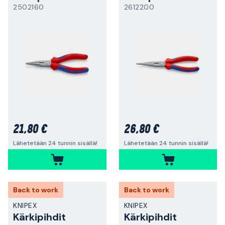
2502160
2612200
21,80 €
26,80 €
Lähetetään 24 tunnin sisällä!
Lähetetään 24 tunnin sisällä!
Back to work
Back to work
KNIPEX
KNIPEX
Kärkipihdit
Kärkipihdit