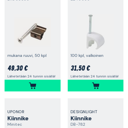
mukana ruuvi, 50 kpl
100 kpl, valkoinen
49,30 €
31,50 €
Lähetetään 24 tunnin sisällä!
Lähetetään 24 tunnin sisällä!
UPONOR
DESIGNLIGHT
Kiinnike
Kiinnike
Minitec
DB-782