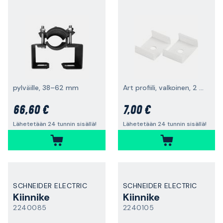
pylväille, 38–62 mm
Art profiili, valkoinen, 2 kpl
66,60 €
7,00 €
Lähetetään 24 tunnin sisällä!
Lähetetään 24 tunnin sisällä!
SCHNEIDER ELECTRIC
SCHNEIDER ELECTRIC
Kiinnike
Kiinnike
2240085
2240105