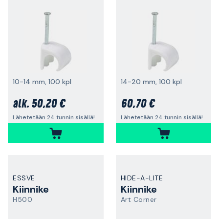
10-14 mm, 100 kpl
14-20 mm, 100 kpl
50,20 €
60,70 €
alk.
Lähetetään 24 tunnin sisällä!
Lähetetään 24 tunnin sisällä!
ESSVE
HIDE-A-LITE
Kiinnike
Kiinnike
H500
Art Corner