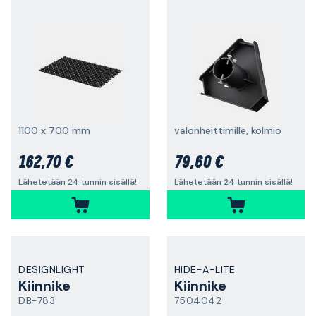
1100 x 700 mm
valonheittimille, kolmio
162,70 €
79,60 €
Lähetetään 24 tunnin sisällä!
Lähetetään 24 tunnin sisällä!
DESIGNLIGHT
HIDE-A-LITE
Kiinnike
Kiinnike
DB-783
7504042