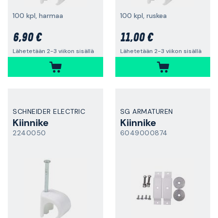
100 kpl, harmaa
100 kpl, ruskea
6,90 €
11,00 €
Lähetetään 2-3 viikon sisällä
Lähetetään 2-3 viikon sisällä
SCHNEIDER ELECTRIC
SG ARMATUREN
Kiinnike
Kiinnike
2240050
6049000874