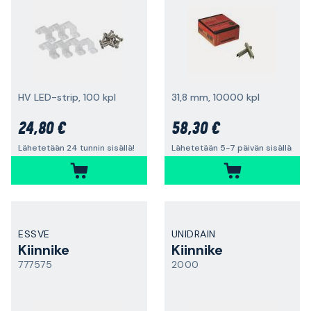
HV LED-strip, 100 kpl
31,8 mm, 10000 kpl
24,80 €
58,30 €
Lähetetään 24 tunnin sisällä!
Lähetetään 5-7 päivän sisällä
ESSVE
UNIDRAIN
Kiinnike
Kiinnike
777575
2000