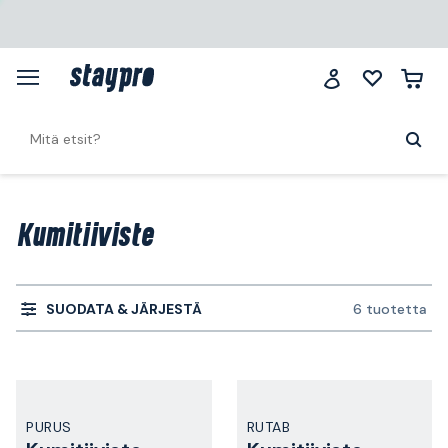
Kumitiiviste
SUODATA & JÄRJESTÄ
6 tuotetta
PURUS
RUTAB