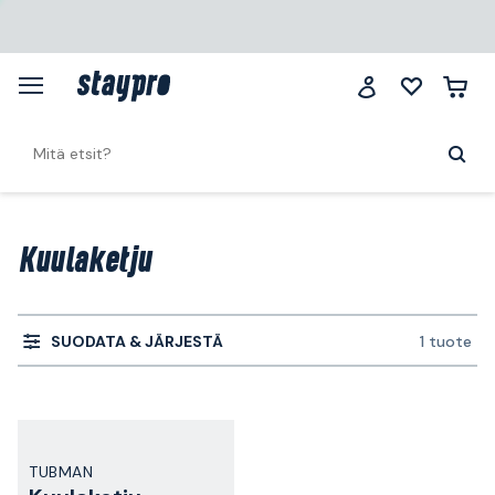
Kuulaketju
SUODATA & JÄRJESTÄ
1 tuote
TUBMAN