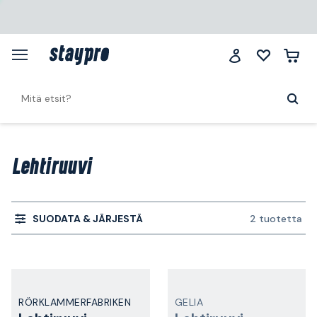
Lehtiruuvi
SUODATA & JÄRJESTÄ
2 tuotetta
RÖRKLAMMERFABRIKEN
GELIA