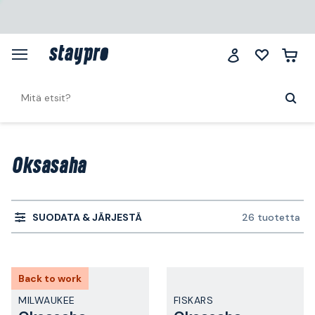
Oksasaha
SUODATA & JÄRJESTÄ
26 tuotetta
Back to work
MILWAUKEE
FISKARS