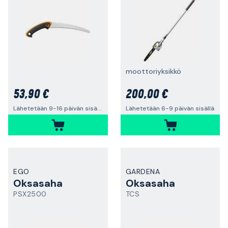
moottoriyksikkö
53,90 €
200,00 €
Lähetetään 9-16 päivän sisällä
Lähetetään 6-9 päivän sisällä
EGO
GARDENA
Oksasaha
Oksasaha
PSX2500
TCS