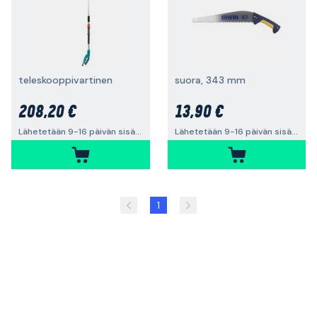
teleskooppivartinen
suora, 343 mm
208,20 €
13,90 €
Lähetetään 9-16 päivän sisällä
Lähetetään 9-16 päivän sisällä
1