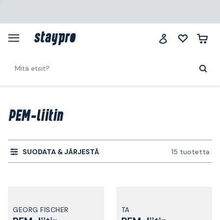
PEM-liitin
SUODATA & JÄRJESTÄ
15 tuotetta
GEORG FISCHER
TA