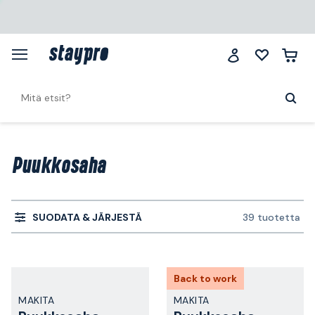
Puukkosaha
SUODATA & JÄRJESTÄ
39 tuotetta
Back to work
MAKITA
MAKITA