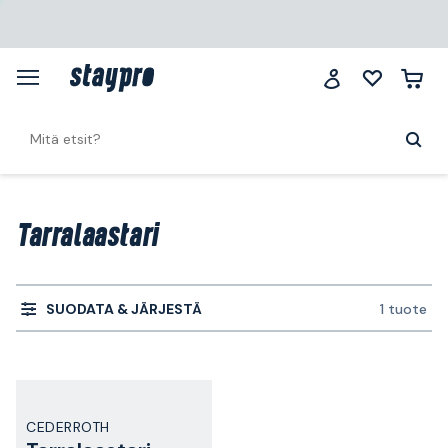
Tarralaastari
SUODATA & JÄRJESTÄ
1 tuote
CEDERROTH