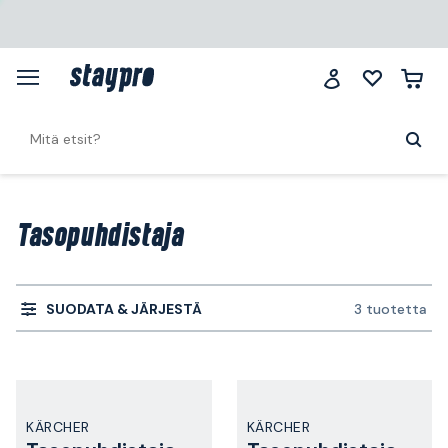
Tasopuhdistaja
SUODATA & JÄRJESTÄ
3 tuotetta
KÄRCHER
KÄRCHER