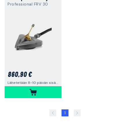
Professional FRV 30
860,90 €
Lähetetään 8-10 päivän sisällä
1