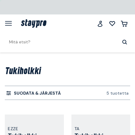
Tukiholkki
SUODATA & JÄRJESTÄ
5 tuotetta
EZZE
TA