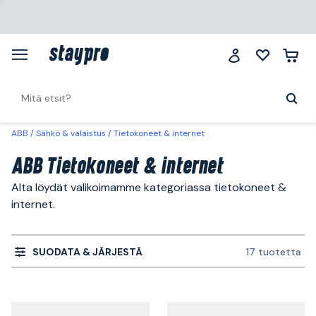
ABB
Sähkö & valaistus
Tietokoneet & internet
ABB Tietokoneet & internet
Alta löydät valikoimamme kategoriassa tietokoneet &
internet.
SUODATA & JÄRJESTÄ
17 tuotetta