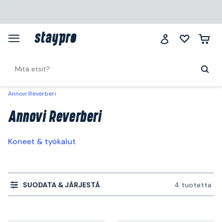
Annovi Reverberi
Annovi Reverberi
Koneet & työkalut
SUODATA & JÄRJESTÄ
4 tuotetta