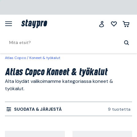
Atlas Copco
Koneet & työkalut
Atlas Copco Koneet & työkalut
Alta löydät valikoimamme kategoriassa koneet &
työkalut.
SUODATA & JÄRJESTÄ
9 tuotetta