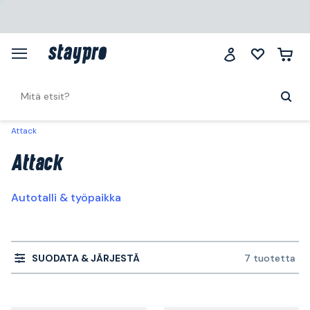
Attack
Attack
Autotalli & työpaikka
SUODATA & JÄRJESTÄ
7 tuotetta