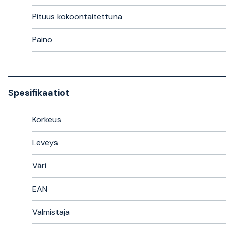
Pituus kokoontaitettuna
Paino
Spesifikaatiot
Korkeus
Leveys
Väri
EAN
Valmistaja