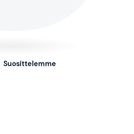
Suosittelemme