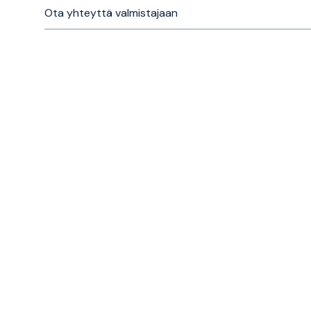
Ota yhteyttä valmistajaan