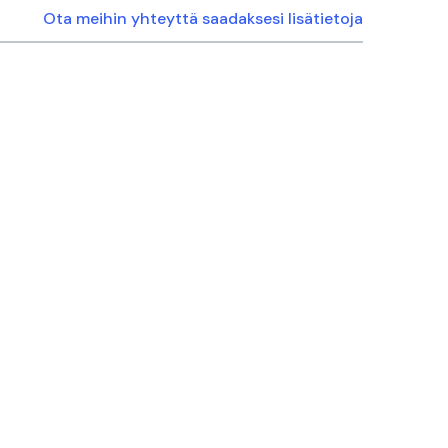
Ota meihin yhteyttä saadaksesi lisätietoja