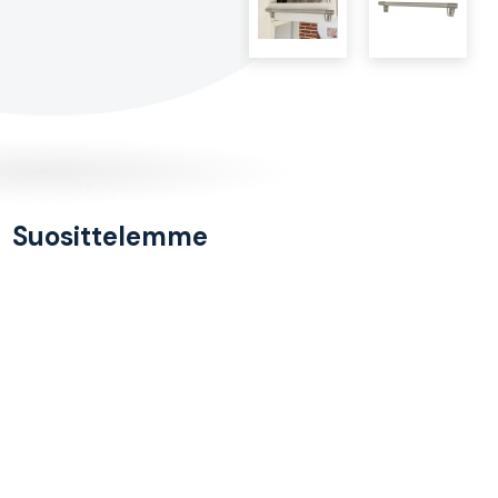
Suosittelemme