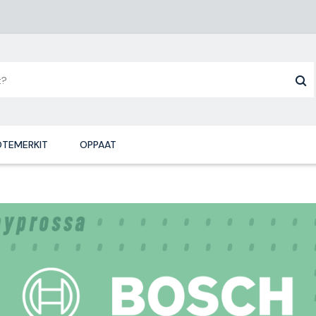
TEMERKIT
OPPAAT