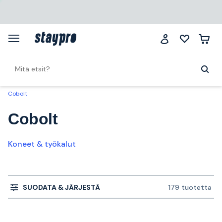
Cobolt
Cobolt
Koneet & työkalut
SUODATA & JÄRJESTÄ
179 tuotetta