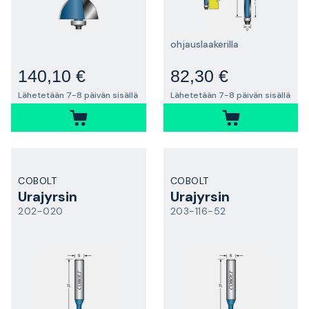
ohjauslaakerilla
140,10 €
82,30 €
Lähetetään 7-8 päivän sisällä
Lähetetään 7-8 päivän sisällä
COBOLT
COBOLT
Urajyrsin
Urajyrsin
202-020
203-116-52