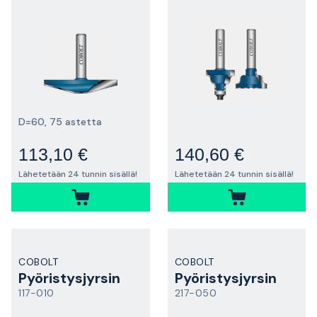
D=60, 75 astetta
113,10 €
140,60 €
Lähetetään 24 tunnin sisällä!
Lähetetään 24 tunnin sisällä!
COBOLT
COBOLT
Pyöristysjyrsin
Pyöristysjyrsin
117-010
217-050