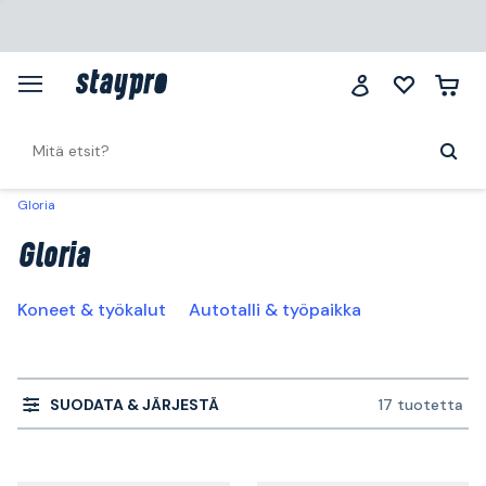
Gloria
Gloria
Koneet & työkalut
Autotalli & työpaikka
SUODATA & JÄRJESTÄ
17 tuotetta