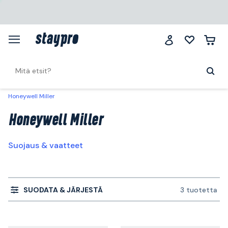
Honeywell Miller
Honeywell Miller
Suojaus & vaatteet
SUODATA & JÄRJESTÄ
3 tuotetta