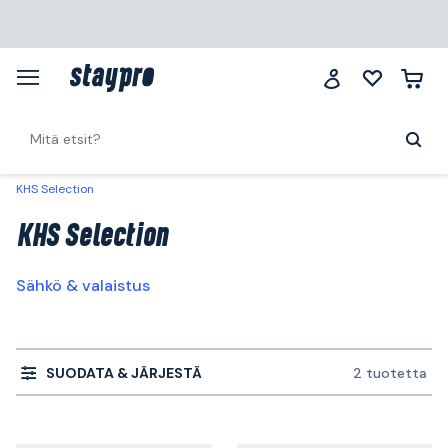
KHS Selection
KHS Selection
Sähkö & valaistus
SUODATA & JÄRJESTÄ
2 tuotetta