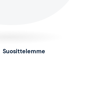
Suosittelemme