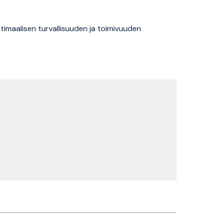
ptimaalisen turvallisuuden ja toimivuuden