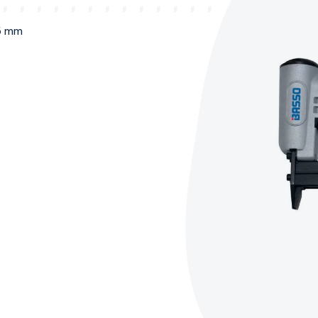
,5 mm