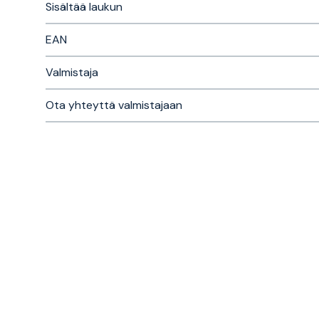
Sisältää laukun
EAN
Valmistaja
Ota yhteyttä valmistajaan