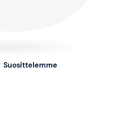
Suosittelemme