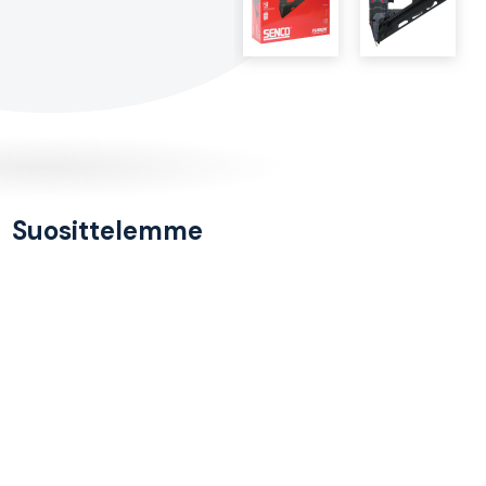
Suosittelemme