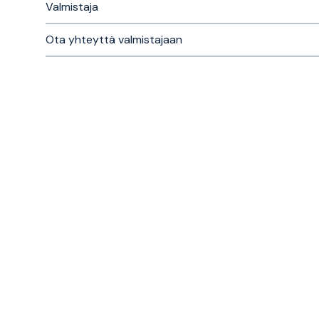
Valmistaja
Ota yhteyttä valmistajaan