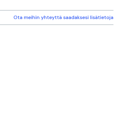
Ota meihin yhteyttä saadaksesi lisätietoja