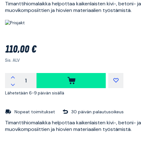
Timanttihiomalaikka helpottaa kaikenlaisten kivi-, betoni- ja
muovikomposiittien ja hiovien materiaalien työstämistä.
110,00 €
Sis. ALV
Lähetetään 6-9 päivän sisällä
Nopeat toimitukset
30 päivän palautusoikeus
Timanttihiomalaikka helpottaa kaikenlaisten kivi-, betoni- ja
muovikomposiittien ja hiovien materiaalien työstämistä.