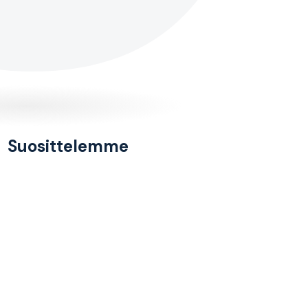
Suosittelemme