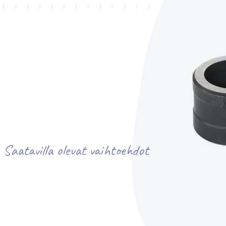
Saatavilla olevat vaihtoehdot