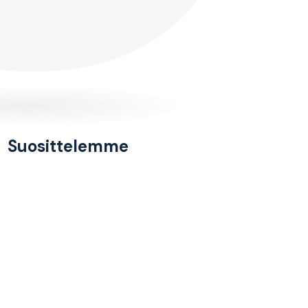
Suosittelemme