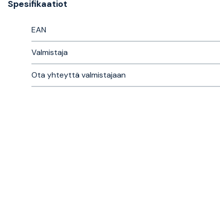
Spesifikaatiot
EAN
Valmistaja
Ota yhteyttä valmistajaan