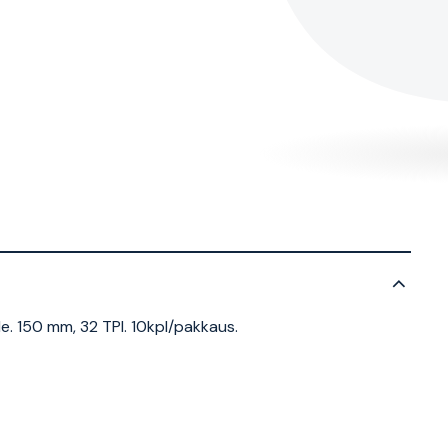
le. 150 mm, 32 TPI. 10kpl/pakkaus.