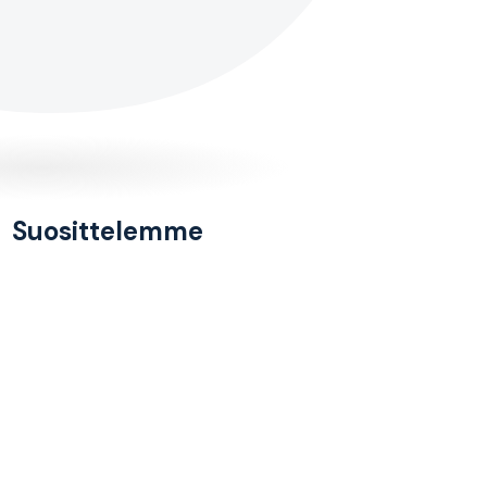
Suosittelemme