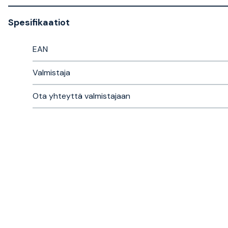
Spesifikaatiot
EAN
Valmistaja
Ota yhteyttä valmistajaan