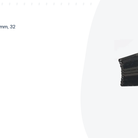
 mm, 32