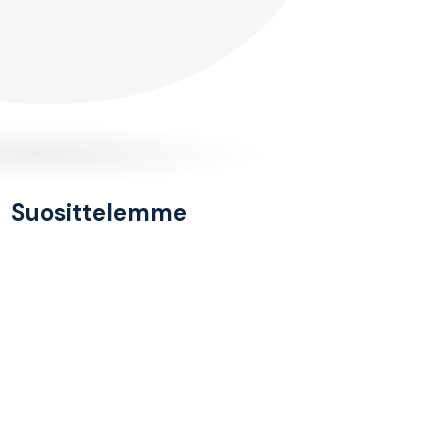
Suosittelemme