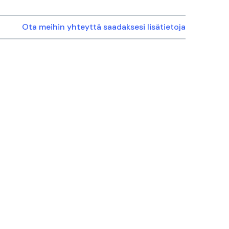
Ota meihin yhteyttä saadaksesi lisätietoja