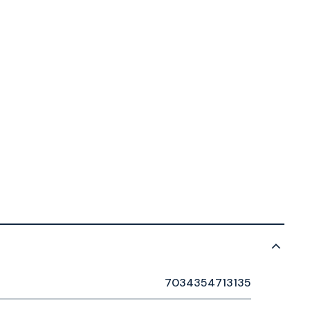
7034354713135