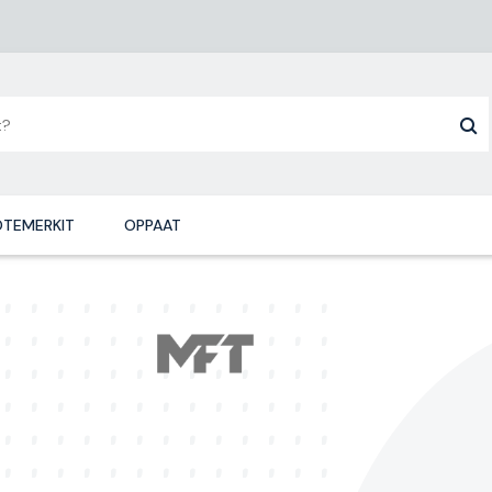
TEMERKIT
OPPAAT