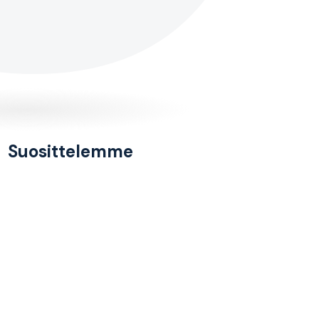
Suosittelemme