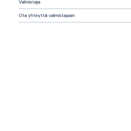
Valmistaja
Ota yhteyttä valmistajaan