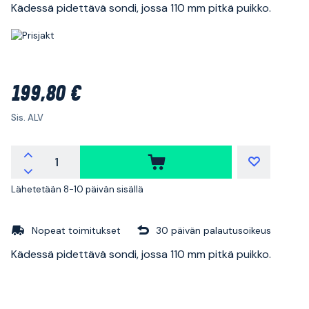
Kädessä pidettävä sondi, jossa 110 mm pitkä puikko.
199,80 €
Sis. ALV
Lähetetään 8-10 päivän sisällä
Nopeat toimitukset
30 päivän palautusoikeus
Kädessä pidettävä sondi, jossa 110 mm pitkä puikko.