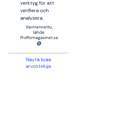
verktyg för att
verifiera och
analysera.
Varmennettu,
lähde:
Proffsmagasinet.se
Näytä lisää
arvosteluja