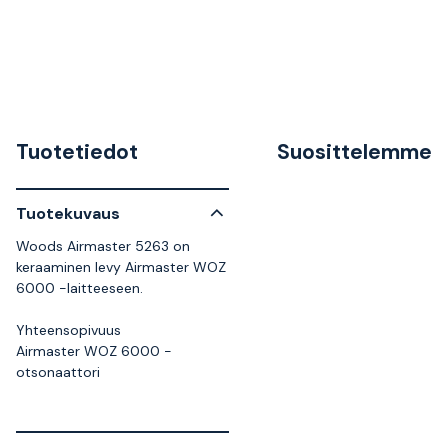
Tuotetiedot
Suosittelemme
Tuotekuvaus
Woods Airmaster 5263 on
keraaminen levy Airmaster WOZ
6000 -laitteeseen.
Yhteensopivuus
Airmaster WOZ 6000 -
otsonaattori