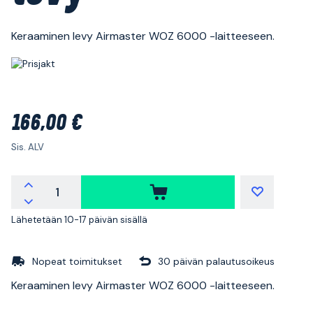
Keraaminen levy Airmaster WOZ 6000 -laitteeseen.
166,00 €
Sis. ALV
Lähetetään 10-17 päivän sisällä
Nopeat toimitukset
30 päivän palautusoikeus
Keraaminen levy Airmaster WOZ 6000 -laitteeseen.