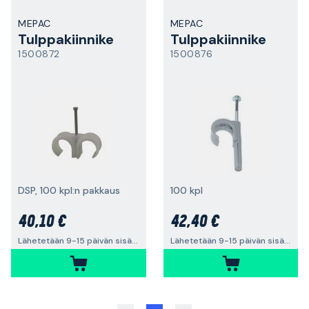
MEPAC
MEPAC
Tulppakiinnike
Tulppakiinnike
1500872
1500876
DSP, 100 kpl:n pakkaus
100 kpl
40,10 €
42,40 €
Lähetetään 9-15 päivän sisällä
Lähetetään 9-15 päivän sisällä