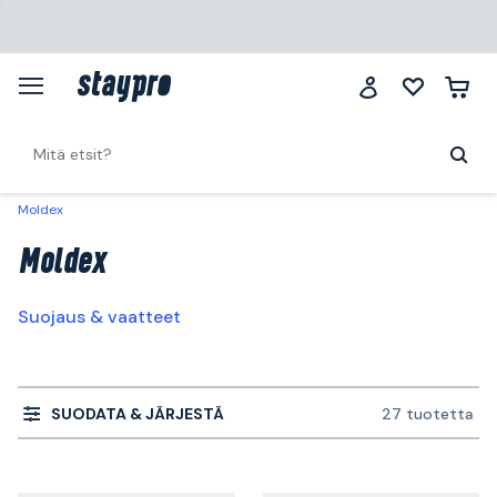
Moldex
Moldex
Suojaus & vaatteet
SUODATA & JÄRJESTÄ
27 tuotetta