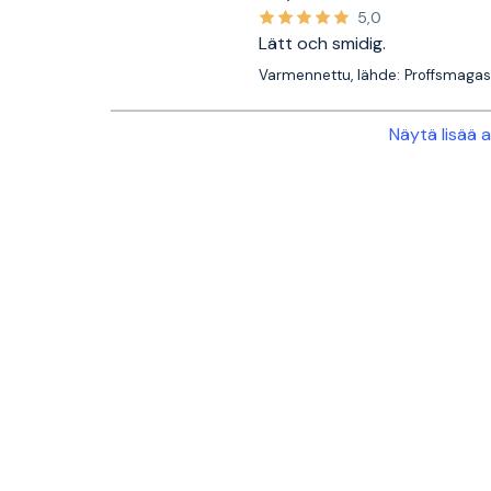
5,0
Lätt och smidig.
Varmennettu, lähde: Proffsmagas
Näytä lisää 