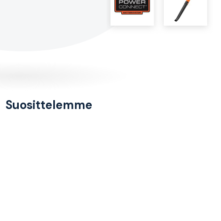
Suosittelemme