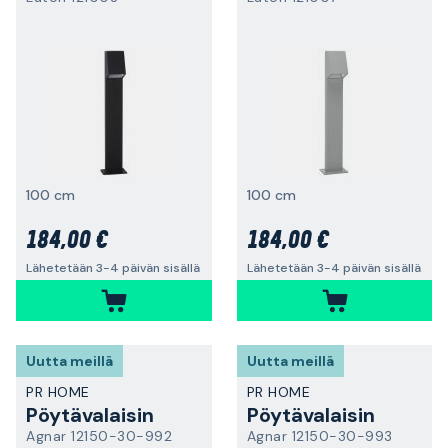
100 cm
100 cm
184,00 €
184,00 €
Lähetetään 3-4 päivän sisällä
Lähetetään 3-4 päivän sisällä
Uutta meillä
Uutta meillä
PR HOME
PR HOME
Pöytävalaisin
Pöytävalaisin
Agnar 12150-30-992
Agnar 12150-30-993