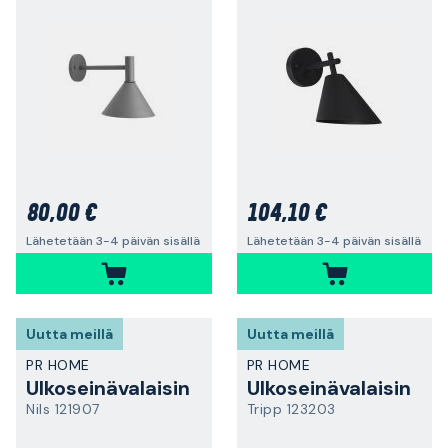
80,00 €
104,10 €
Lähetetään 3-4 päivän sisällä
Lähetetään 3-4 päivän sisällä
Uutta meillä
Uutta meillä
PR HOME
PR HOME
Ulkoseinävalaisin
Ulkoseinävalaisin
Nils 121907
Tripp 123203