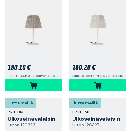
180,10 €
150,20 €
Lähetetään 3-4 päivän sisällä
Lähetetään 3-4 päivän sisällä
Uutta meillä
Uutta meillä
PR HOME
PR HOME
Ulkoseinävalaisin
Ulkoseinävalaisin
Luton 120323
Luton 120327