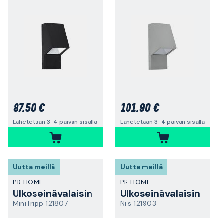
87,50 €
101,90 €
Lähetetään 3-4 päivän sisällä
Lähetetään 3-4 päivän sisällä
Uutta meillä
Uutta meillä
PR HOME
PR HOME
Ulkoseinävalaisin
Ulkoseinävalaisin
MiniTripp 121807
Nils 121903