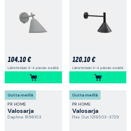
104,10 €
120,10 €
Lähetetään 3-4 päivän sisällä
Lähetetään 3-4 päivän sisällä
Uutta meillä
Uutta meillä
PR HOME
PR HOME
Valosarja
Valosarja
Daphne 1898103
Flex Out 1216503-3729