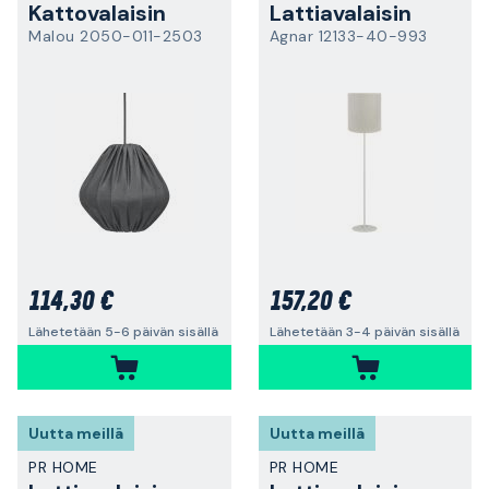
Kattovalaisin
Lattiavalaisin
Malou 2050-011-2503
Agnar 12133-40-993
114,30 €
157,20 €
Lähetetään 5-6 päivän sisällä
Lähetetään 3-4 päivän sisällä
Uutta meillä
Uutta meillä
PR HOME
PR HOME