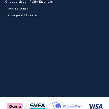
Kirjaudu sisään / Liity jäseneksi
Tilaushistoriani
Tietoa jäsenklubista