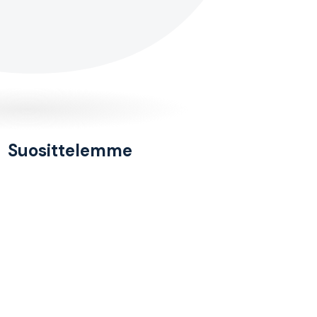
Suosittelemme