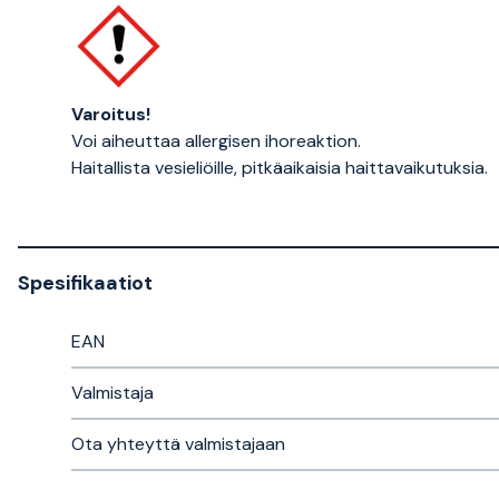
Varoitus!
Voi aiheuttaa allergisen ihoreaktion.
Haitallista vesieliöille, pitkäaikaisia haittavaikutuksia.
Spesifikaatiot
EAN
Valmistaja
Ota yhteyttä valmistajaan