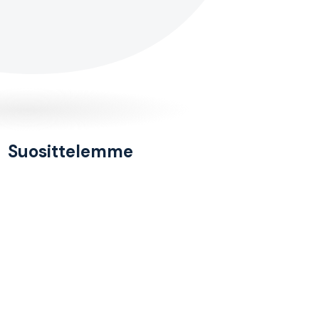
Suosittelemme