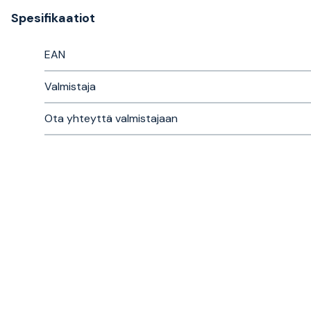
Spesifikaatiot
EAN
Valmistaja
Ota yhteyttä valmistajaan