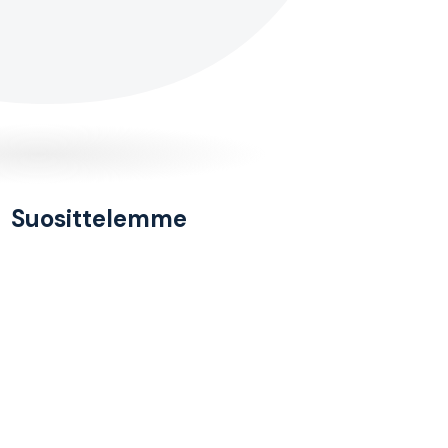
Suosittelemme