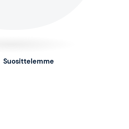
Suosittelemme