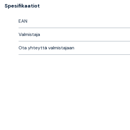
Spesifikaatiot
EAN
Valmistaja
Ota yhteyttä valmistajaan