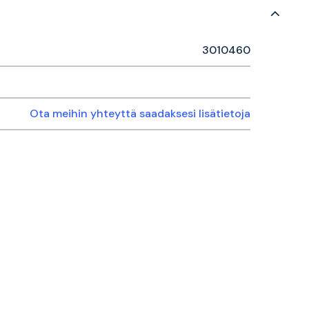
3010460
Ota meihin yhteyttä saadaksesi lisätietoja