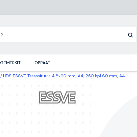
TEMERKIT
OPPAAT
HDS ESSVE Terassiruuvi 4,8x60 mm, A4, 250 kpl 60 mm, A4