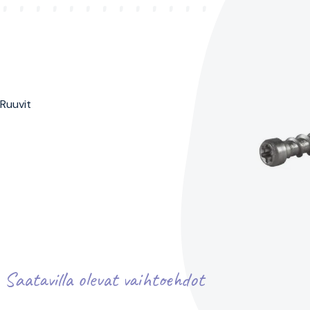
 Ruuvit
Saatavilla olevat vaihtoehdot