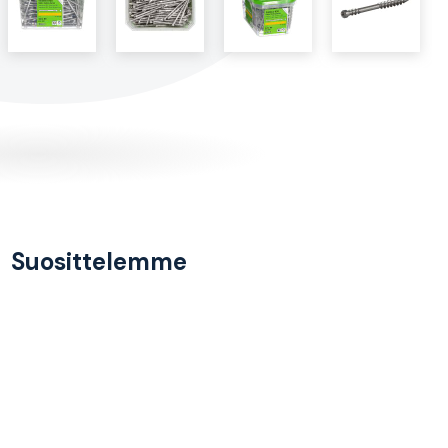
Suosittelemme